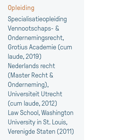
Opleiding
Specialisatieopleiding
Vennootschaps- &
Ondernemingsrecht,
Grotius Academie (cum
laude, 2019)
Nederlands recht
(Master Recht &
Onderneming),
Universiteit Utrecht
(cum laude, 2012)
Law School, Washington
University in St. Louis,
Verenigde Staten (2011)