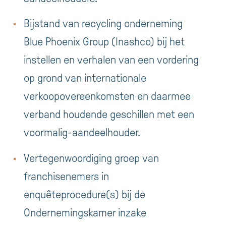
Bijstand van recycling onderneming
Blue Phoenix Group (Inashco) bij het
instellen en verhalen van een vordering
op grond van internationale
verkoopovereenkomsten en daarmee
verband houdende geschillen met een
voormalig-aandeelhouder.
Vertegenwoordiging groep van
franchisenemers in
enquêteprocedure(s) bij de
Ondernemingskamer inzake