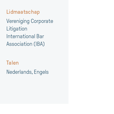
Lidmaatschap
Vereniging Corporate
Litigation
International Bar
Association (IBA)
Talen
Nederlands, Engels