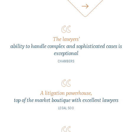
The lawyers'
ability to handle complex and sophisticated cases is
exceptional
CHAMBERS
A litigation powerhouse,
top of the market boutique with excellent lawyers
LEGAL 500