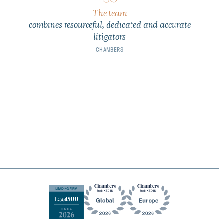
The team
combines resourceful, dedicated and accurate
litigators
CHAMBERS